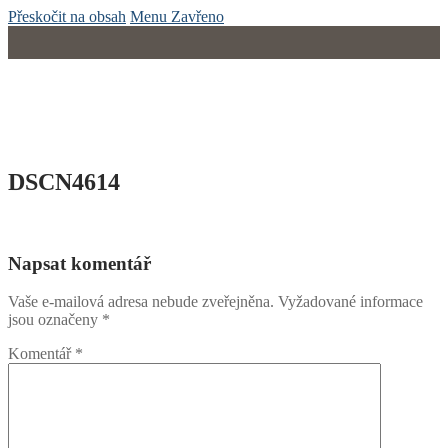
Přeskočit na obsah
Menu
Zavřeno
DSCN4614
Napsat komentář
Vaše e-mailová adresa nebude zveřejněna.
Vyžadované informace
jsou označeny
*
Komentář
*